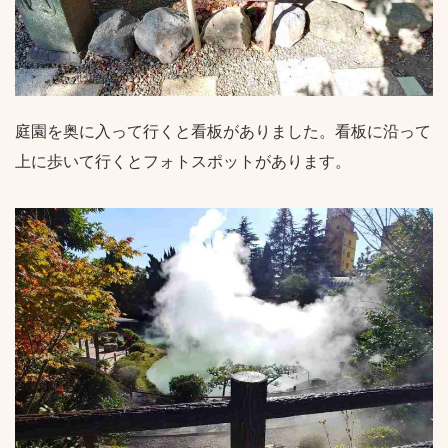
庭園を奥に入って行くと看板がありました。看板に沿って
上に歩いて行くとフォトスポットがあります。