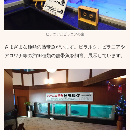
ピラニアとピラニアの歯
さまざまな種類の熱帯魚がいます。ピラルク、ピラニアや
アロワナ等の約16種類の熱帯魚を飼育、展示しています。