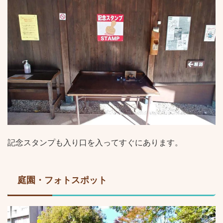
記念スタンプも入り口を入ってすぐにあります。
庭園・フォトスポット