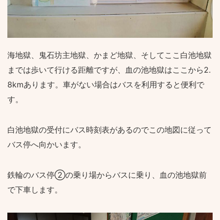
海地獄、鬼石坊主地獄、かまど地獄、そしてここ白池地獄
までは歩いて行ける距離ですが、血の池地獄はここから2.
8kmあります。車がない場合はバスを利用すると便利で
す。
白池地獄の受付にバス時刻表があるのでこの地図に従って
バス停へ向かいます。
鉄輪のバス停②の乗り場からバスに乗り、血の池地獄前
で下車します。