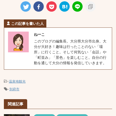
この記事を書いた人
ねーこ
このブログの編集長。大分県大分市出身。大
分が大好き！趣味は行ったことのない「場
所」に行くこと。そして何気ない「会話」や
「町並み」「景色」を楽しむこと。自分の行
動を通して大分の情報を発信していきます。
-
温泉地観光
-
別府市
関連記事