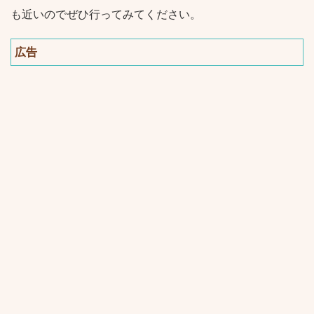
も近いのでぜひ行ってみてください。
広告