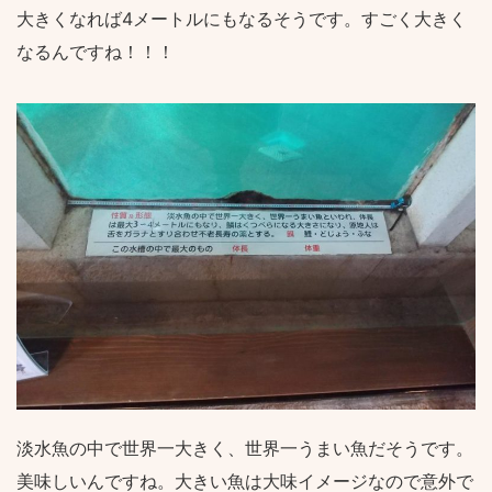
大きくなれば4メートルにもなるそうです。すごく大きく
なるんですね！！！
淡水魚の中で世界一大きく、世界一うまい魚だそうです。
美味しいんですね。大きい魚は大味イメージなので意外で