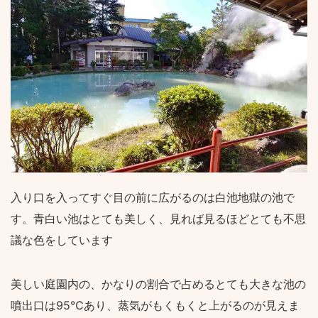
入り口を入ってすぐ目の前に広がるのは白池地獄の池で
す。青白い池はとても美しく、見れば見るほどとても不思
議な色をしています
美しい庭園内の、かなりの割合で占めるとても大きな池の
噴出口は95℃あり、蒸気がもくもくと上がるのが見えま