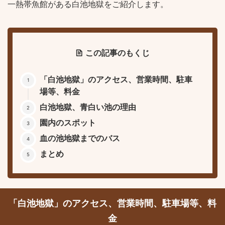
一熱帯魚館がある白池地獄をご紹介します。
この記事のもくじ
「白池地獄」のアクセス、営業時間、駐車
場等、料金
白池地獄、青白い池の理由
園内のスポット
血の池地獄までのバス
まとめ
「白池地獄」のアクセス、営業時間、駐車場等、料
金