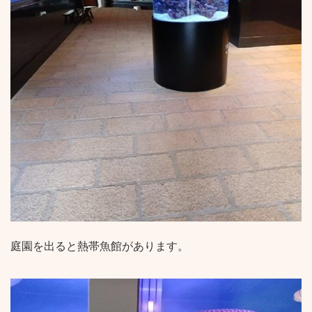
庭園を出ると熱帯魚館があります。