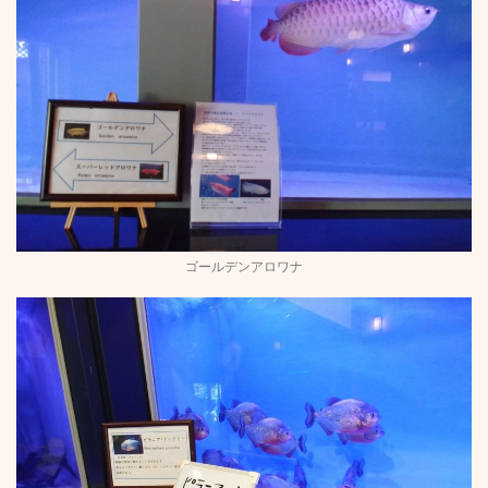
ゴールデンアロワナ