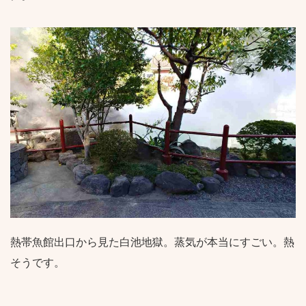
熱帯魚館出口から見た白池地獄。蒸気が本当にすごい。熱
そうです。