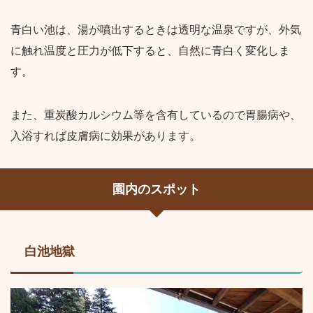
青白い池は、湯が噴出するときは透明な温泉ですが、外気
に触れ温度と圧力が低下すると、自然に青白く変化しま
す。
また、重炭酸カルシウム等を含有しているので胃腸病や、
入浴すれば皮膚病に効果があります。
園内のスポット
白池地獄