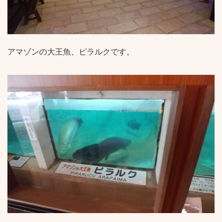
アマゾンの大王魚、ピラルクです。