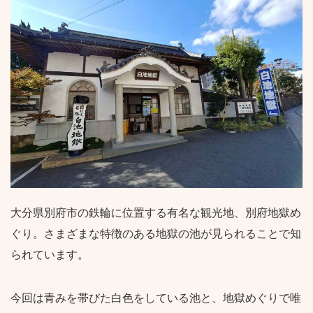
大分県別府市の鉄輪に位置する有名な観光地、別府地獄め
ぐり。さまざまな特徴のある地獄の池が見られることで知
られています。
今回は青みを帯びた白色をしている池と、地獄めぐりで唯