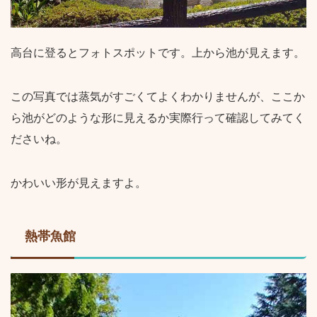
高台に登るとフォトスポットです。上から池が見えます。
この写真では蒸気がすごくてよくわかりませんが、ここか
ら池がどのような形に見えるか実際行って確認してみてく
ださいね。
かわいい形が見えますよ。
熱帯魚館