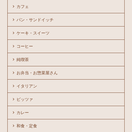
カフェ
パン・サンドイッチ
ケーキ・スイーツ
コーヒー
純喫茶
お弁当・お惣菜屋さん
イタリアン
ピッツァ
カレー
和食・定食