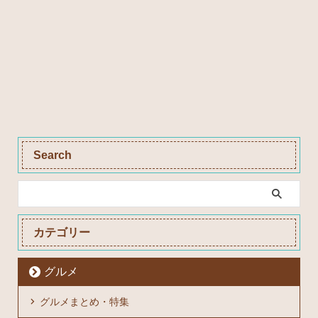
Search
カテゴリー
グルメ
グルメまとめ・特集