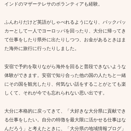
インドのマザーテレサのボランティアも経験。
ふんわりだけど英語がしゃべれるようになり、バックパッ
カーとして一人でヨーロッパを回ったり、大分に帰ってき
て仕事をしたり県外に出たりしつつ、お金があるときはま
た海外に旅行に行ったりしました。
安宿で予約を取りながら海外を回ると普段できないような
体験ができます。安宿で知り合った他の国の人たちと一緒
にその国を観光したり、何気ない話をすることがとても楽
しくて、それが今でも忘れられない思い出です。
大分に本格的に戻ってきて、「大好きな大分県に貢献でき
る仕事をしたい。自分の特徴を最大限に活かせる仕事はな
んだろう」と考えたときに、「大分県の地域情報ブログ」