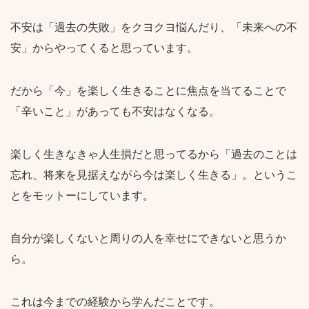
不安は「過去の失敗」をクヨクヨ悩んだり、「未来への不
安」からやってくると思っています。
だから「今」を楽しく生きることに焦点を当てることで
「辛いこと」があっても不安はなくなる。
楽しく生きなきゃ人生損だと思ってるから「過去のことは
忘れ、将来を見据えながら今は楽しく生きる」。というこ
とをモットーにしています。
自分が楽しくないと周りの人を幸せにできないと思うか
ら。
これは今までの経験から学んだことです。