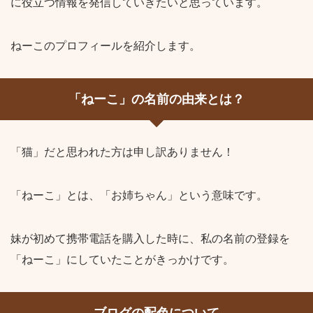
に役立つ情報を発信していきたいと思っています。
ねーこのプロフィールを紹介します。
「ねーこ」の名前の由来とは？
「猫」だと思われた方は申し訳ありません！
「ねーこ」とは、「お姉ちゃん」という意味です。
妹が初めて携帯電話を購入した時に、私の名前の登録を
「ねーこ」にしていたことがきっかけです。