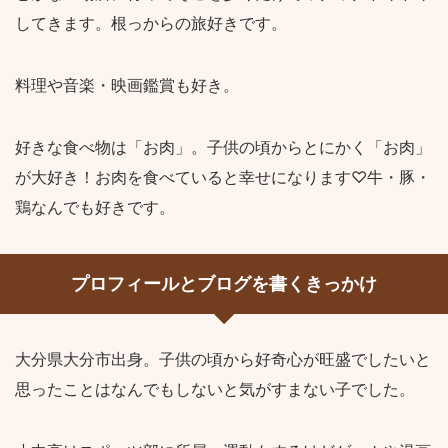
してきます。根っからの旅好きです。
料理や音楽・映画鑑賞も好き。
好きな食べ物は「お肉」。子供の頃からとにかく「お肉」
が大好き！お肉を食べていると幸せになります♡牛・豚・
鶏なんでも好きです。
プロフィールとブログを書くきっかけ
大分県大分市出身。子供の頃から好奇心が旺盛でしたいと
思ったことはなんでもしないと気がすまない子でした。