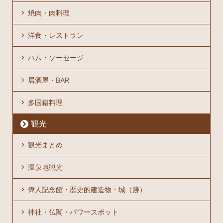
焼肉・肉料理
洋食・レストラン
ハム・ソーセージ
居酒屋・BAR
多国籍料理
観光
観光まとめ
温泉地観光
偉人記念館・歴史的建造物・城（跡）
神社・仏閣・パワースポット