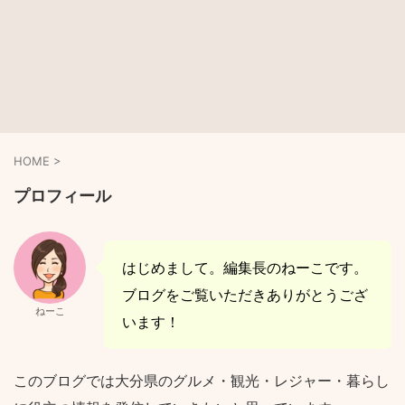
HOME
>
プロフィール
はじめまして。編集長のねーこです。
ブログをご覧いただきありがとうござ
ねーこ
います！
このブログでは大分県のグルメ・観光・レジャー・暮らし