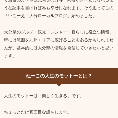
うな記事を書ければ私も幸せになれます。そう思ってこの
「いこーえ！大分ローカルブログ」始めました。
大分県のグルメ・観光・レジャー・暮らしに役立つ情報、
時には範囲を九州エリアに広げることもあるかもしれませ
んが、基本的には大分県の情報を発信していきたいと思い
ます。
ねーこの人生のモットーとは？
人生のモットーは「楽しく生きる」です。
ちょっとだけ真面目な話をします。