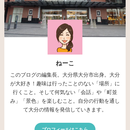
ねーこ
このブログの編集長。大分県大分市出身。大分
が大好き！趣味は行ったことのない「場所」に
行くこと。そして何気ない「会話」や「町並
み」「景色」を楽しむこと。自分の行動を通し
て大分の情報を発信していきます。
プロフィールはこちら