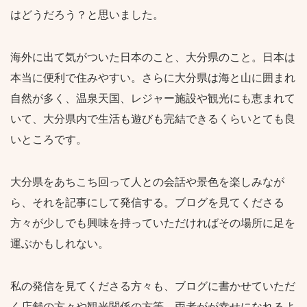
はどうだろう？と思いました。
海外に出て気がついた日本のこと、大分県のこと。日本は
本当に便利で住みやすい。さらに大分県は海と山に囲まれ
自然が多く、温泉天国、レジャー施設や観光にも恵まれて
いて、大分県内で生活も遊びも完結できるくらいとても良
いところです。
大分県をあちこち回って人との会話や景色を楽しみなが
ら、それを記事にして発信する。ブログを見てくださる
方々が少しでも興味を持っていただければその場所に足を
運ぶかもしれない。
私の発信を見てくださる方々も、ブログに書かせていただ
く店舗の方々や観光関係の方等、両者がが幸せになれるよ