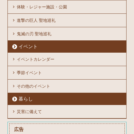
体験・レジャー施設・公園
進撃の巨人 聖地巡礼
鬼滅の刃 聖地巡礼
イベント
イベントカレンダー
季節イベント
その他のイベント
暮らし
災害に備えて
広告