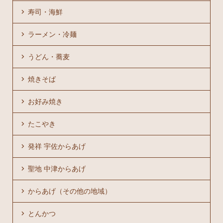
寿司・海鮮
ラーメン・冷麺
うどん・蕎麦
焼きそば
お好み焼き
たこやき
発祥 宇佐からあげ
聖地 中津からあげ
からあげ（その他の地域）
とんかつ