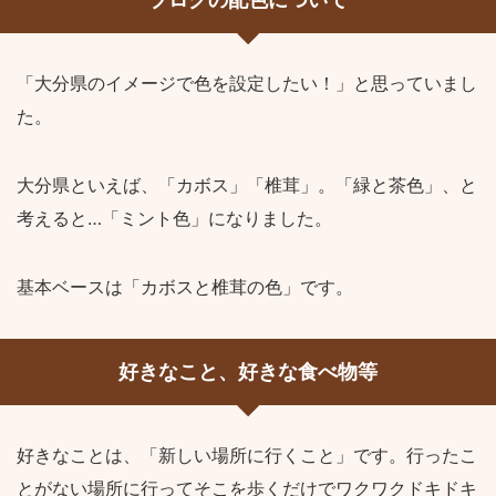
ブログの配色について
「大分県のイメージで色を設定したい！」と思っていまし
た。
大分県といえば、「カボス」「椎茸」。「緑と茶色」、と
考えると…「ミント色」になりました。
基本ベースは「カボスと椎茸の色」です。
好きなこと、好きな食べ物等
好きなことは、「新しい場所に行くこと」です。行ったこ
とがない場所に行ってそこを歩くだけでワクワクドキドキ