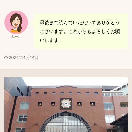
最後まで読んでいただいてありがとう
ございます。これからもよろしくお願
ねーこ
いします！
2024年4月14日