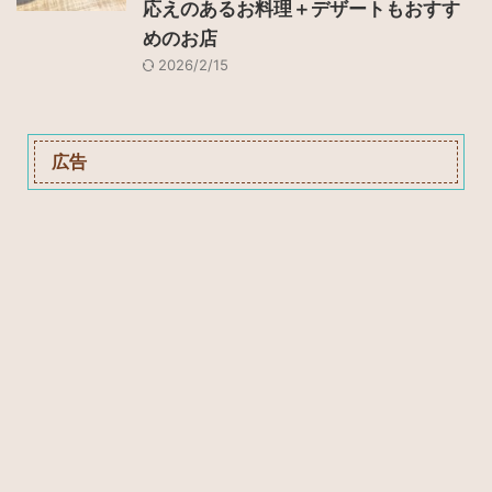
応えのあるお料理＋デザートもおすす
めのお店
2026/2/15
広告