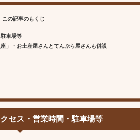
この記事のもくじ
・駐車場等
魚座」・お土産屋さんとてんぷら屋さんも併設
！
アクセス・営業時間・駐車場等