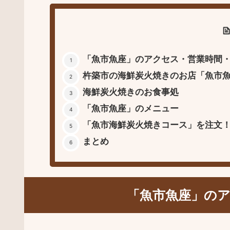
「魚市魚座」のアクセス・営業時間
杵築市の海鮮炭火焼きのお店「魚市
海鮮炭火焼きのお食事処
「魚市魚座」のメニュー
「魚市海鮮炭火焼きコース」を注文
まとめ
「魚市魚座」の