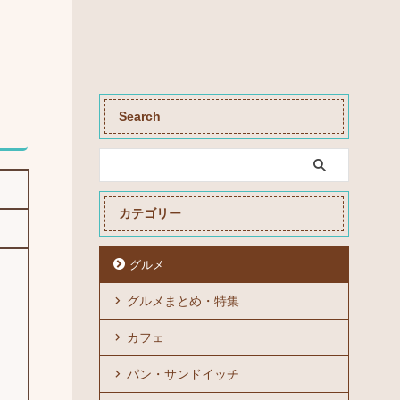
Search
カテゴリー
グルメ
グルメまとめ・特集
カフェ
パン・サンドイッチ