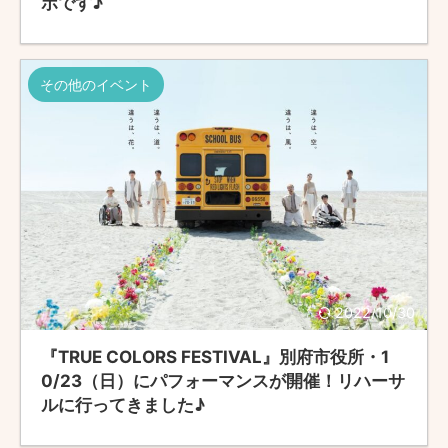
ポです♪
その他のイベント
2022/10/30
『TRUE COLORS FESTIVAL』別府市役所・1
0/23（日）にパフォーマンスが開催！リハーサ
ルに行ってきました♪