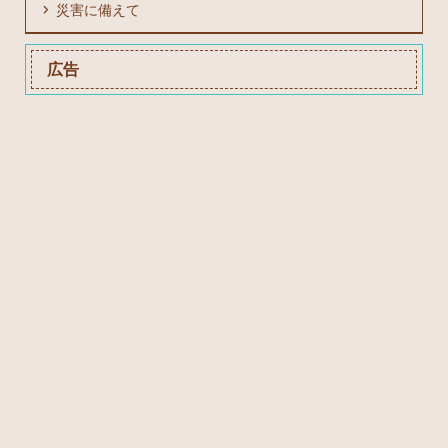
災害に備えて
広告