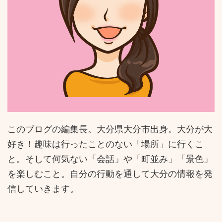
このブログの編集長。大分県大分市出身。大分が大
好き！趣味は行ったことのない「場所」に行くこ
と。そして何気ない「会話」や「町並み」「景色」
を楽しむこと。自分の行動を通して大分の情報を発
信していきます。