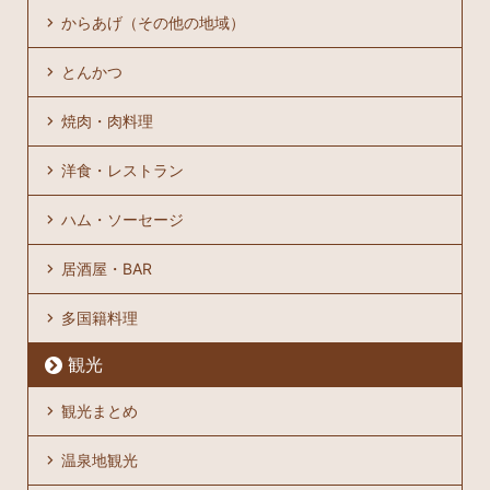
からあげ（その他の地域）
とんかつ
焼肉・肉料理
洋食・レストラン
ハム・ソーセージ
居酒屋・BAR
多国籍料理
観光
観光まとめ
温泉地観光