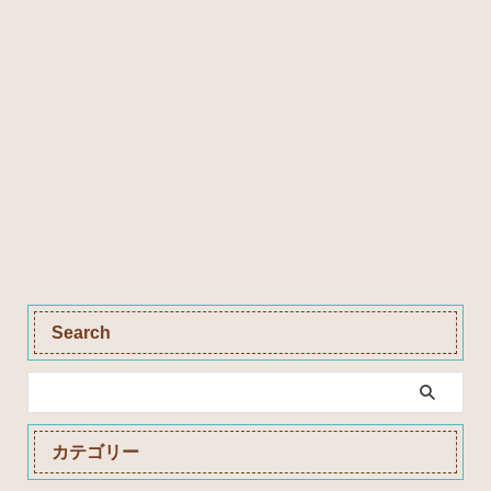
Search
カテゴリー