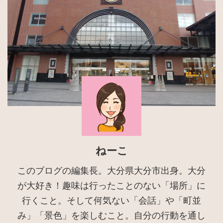
ねーこ
このブログの編集長。大分県大分市出身。大分
が大好き！趣味は行ったことのない「場所」に
行くこと。そして何気ない「会話」や「町並
み」「景色」を楽しむこと。自分の行動を通し