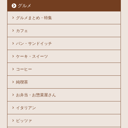
グルメ
グルメまとめ・特集
カフェ
パン・サンドイッチ
ケーキ・スイーツ
コーヒー
純喫茶
お弁当・お惣菜屋さん
イタリアン
ピッツァ