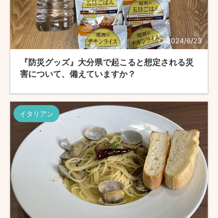
2024/6/23
『防災グッズ』大分県で起こると想定される災
害について、備えていますか？
イタリアン