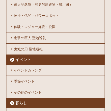
偉人記念館・歴史的建造物・城（跡）
神社・仏閣・パワースポット
体験・レジャー施設・公園
進撃の巨人 聖地巡礼
鬼滅の刃 聖地巡礼
イベント
イベントカレンダー
季節イベント
その他のイベント
暮らし