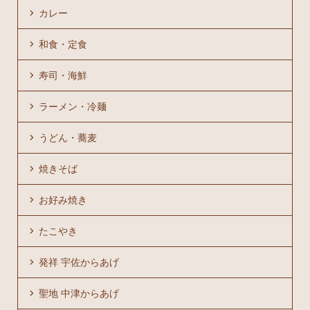
カレー
和食・定食
寿司・海鮮
ラーメン・冷麺
うどん・蕎麦
焼きそば
お好み焼き
たこやき
発祥 宇佐からあげ
聖地 中津からあげ