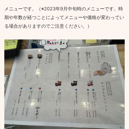
メニューです。（※2023年9月中旬時のメニューです。時
期や年数が経つことによってメニューや価格が変わってい
る場合がありますのでご注意ください。）