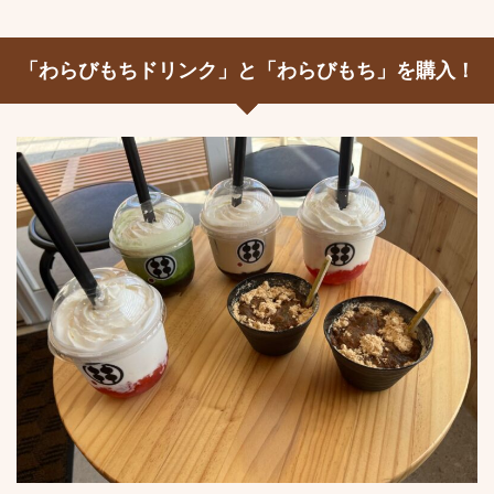
「わらびもちドリンク」と「わらびもち」を購入！