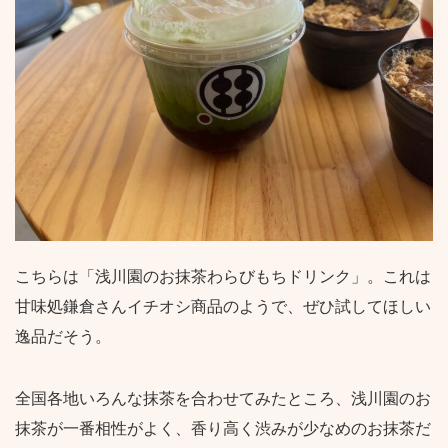
こちらは「浅川園のお抹茶わらびもちドリンク」。これは
甘味処鎌倉さんイチオシ商品のようで、ぜひ試してほしい
逸品だそう。
全国各地いろんな抹茶を合わせてみたところ、浅川園のお
抹茶が一番相性がよく、香り高く渋みが少なめのお抹茶だ