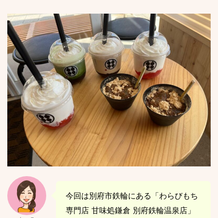
今回は別府市鉄輪にある「わらびもち
専門店 甘味処鎌倉 別府鉄輪温泉店」