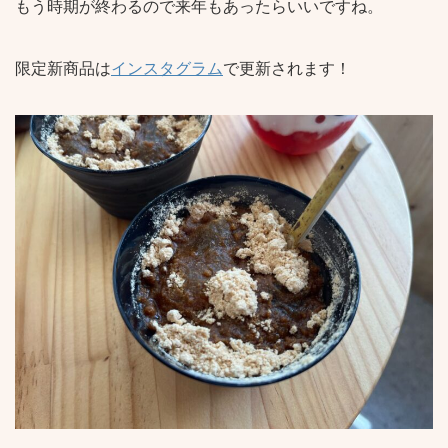
もう時期が終わるので来年もあったらいいですね。
限定新商品は
インスタグラム
で更新されます！