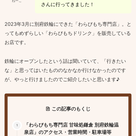
ねーこ
さんに行ってきました！
2023年3月に別府鉄輪にできた「わらびもち専門店」。と
ってもめずらしい「わらびもちドリンク」を販売している
お店です。
鉄輪にオープンしたという話は聞いていて、「行きたい
な」と思ってはいたもののなかなか行けなかったのです
が、やっと行けましたのでご紹介したいと思います♪
この記事のもくじ
「わらびもち専門店 甘味処鎌倉 別府鉄輪温
泉店」のアクセス・営業時間・駐車場等