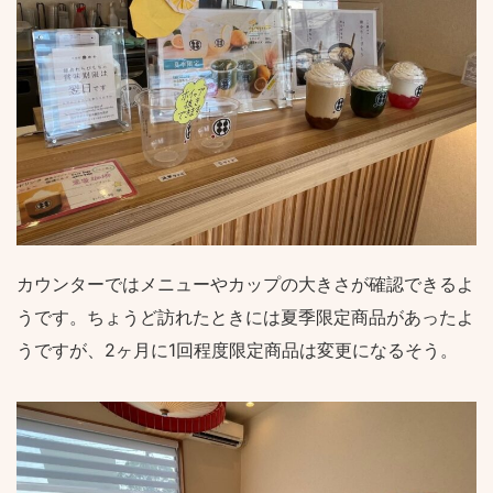
カウンターではメニューやカップの大きさが確認できるよ
うです。ちょうど訪れたときには夏季限定商品があったよ
うですが、2ヶ月に1回程度限定商品は変更になるそう。