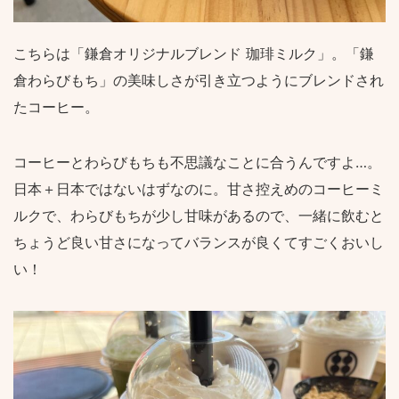
こちらは「鎌倉オリジナルブレンド 珈琲ミルク」。「鎌
倉わらびもち」の美味しさが引き立つようにブレンドされ
たコーヒー。
コーヒーとわらびもちも不思議なことに合うんですよ…。
日本＋日本ではないはずなのに。甘さ控えめのコーヒーミ
ルクで、わらびもちが少し甘味があるので、一緒に飲むと
ちょうど良い甘さになってバランスが良くてすごくおいし
い！