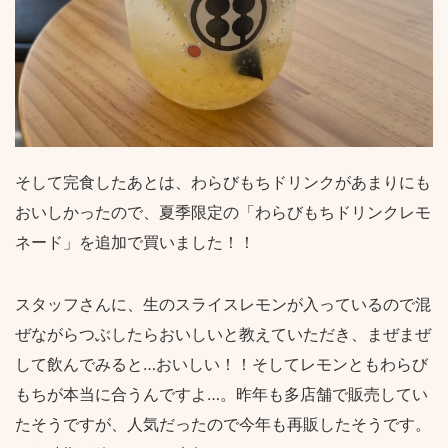
そして完食したあとは、わらびもちドリンクがあまりにも
おいしかったので、夏季限定の「わらびもちドリンクレモ
ネード」を追加で買いました！！
スタッフさんに、生のスライスレモンが入っているので混
ぜながらつぶしたらおいしいと教えていただき、まぜまぜ
して飲んでみると…おいしい！！そしてレモンともわらび
もちが本当に合うんですよ…。昨年も多店舗で販売してい
たそうですが、人気だったので今年も再販したそうです。