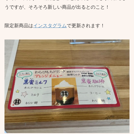
うですが、そろそろ新しい商品が出るとのこと！
限定新商品は
インスタグラム
で更新されます！