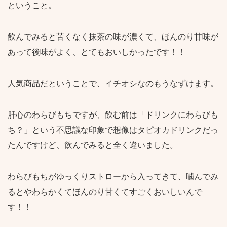
ということ。
飲んでみると苦くなく抹茶の味が濃くて、ほんのり甘味が
あって後味がよく、とてもおいしかったです！！
人気商品だということで、イチオシなのもうなずけます。
肝心のわらびもちですが、飲む前は「ドリンクにわらびも
ち？」という不思議な印象で想像はタピオカドリンクだっ
たんですけど、飲んでみると全く違いました。
わらびもちがゆっくりストローから入ってきて、噛んでみ
るとやわらかくてほんのり甘くてすごくおいしいんで
す！！