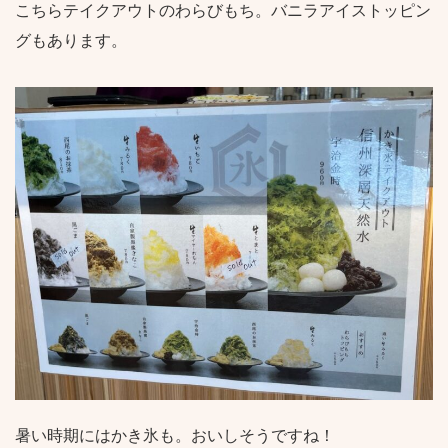
こちらテイクアウトのわらびもち。バニラアイストッピン
グもあります。
暑い時期にはかき氷も。おいしそうですね！