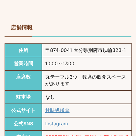
店舗情報
住所
〒874-0041 大分県別府市鉄輪323-1
営業時間
10:00～17:00
座席数
丸テーブル3つ。数席の飲食スペース
があります
駐車場
なし
公式サイト
甘味処鎌倉
公式SNS
Instagram