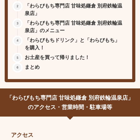
「わらびもち専門店 甘味処鎌倉 別府鉄輪温
泉店」
「わらびもち専門店 甘味処鎌倉 別府鉄輪温
泉店」のメニュー
「わらびもちドリンク」と「わらびもち」
を購入！
お土産を買って帰りました！
まとめ
「わらびもち専門店 甘味処鎌倉 別府鉄輪温泉店」
のアクセス・営業時間・駐車場等
アクセス