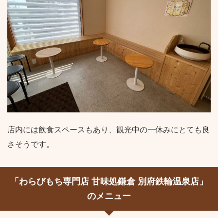
店内には飲食スペースもあり、観光中の一休みにとても良
さそうです。
「わらびもち専門店 甘味処鎌倉 別府鉄輪温泉店」
のメニュー