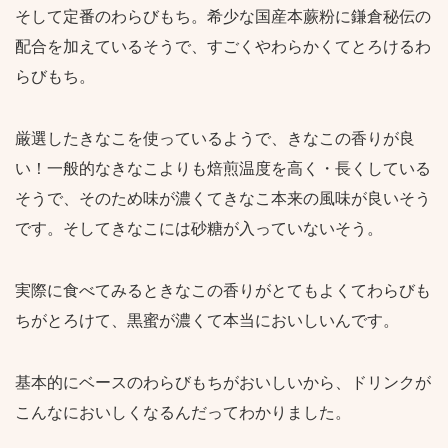
そして定番のわらびもち。希少な国産本蕨粉に鎌倉秘伝の
配合を加えているそうで、すごくやわらかくてとろけるわ
らびもち。
厳選したきなこを使っているようで、きなこの香りが良
い！一般的なきなこよりも焙煎温度を高く・長くしている
そうで、そのため味が濃くてきなこ本来の風味が良いそう
です。そしてきなこには砂糖が入っていないそう。
実際に食べてみるときなこの香りがとてもよくてわらびも
ちがとろけて、黒蜜が濃くて本当においしいんです。
基本的にベースのわらびもちがおいしいから、ドリンクが
こんなにおいしくなるんだってわかりました。