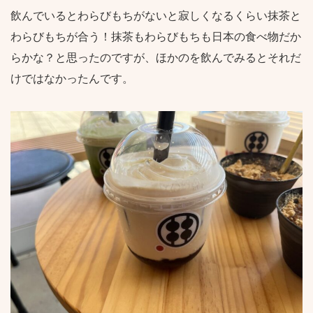
飲んでいるとわらびもちがないと寂しくなるくらい抹茶と
わらびもちが合う！抹茶もわらびもちも日本の食べ物だか
らかな？と思ったのですが、ほかのを飲んでみるとそれだ
けではなかったんです。