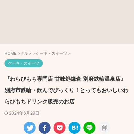
HOME
>
グルメ
>
ケーキ・スイーツ
>
ケーキ・スイーツ
『わらびもち専門店 甘味処鎌倉 別府鉄輪温泉店』
別府市鉄輪・飲んでびっくり！とってもおいしいわ
らびもちドリンク販売のお店
2024年6月29日