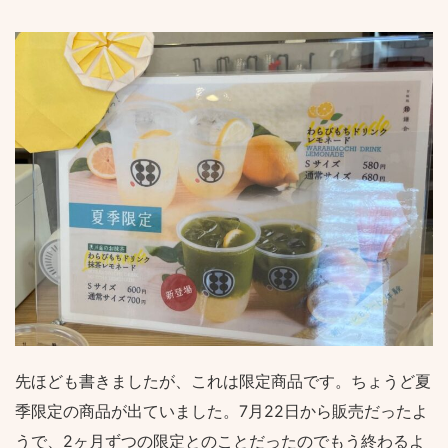
先ほども書きましたが、これは限定商品です。ちょうど夏
季限定の商品が出ていました。7月22日から販売だったよ
うで、2ヶ月ずつの限定とのことだったのでもう終わるよ