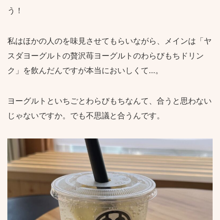
う！
私はほかの人のを味見させてもらいながら、メインは「ヤ
スダヨーグルトの贅沢苺ヨーグルトのわらびもちドリン
ク」を飲んだんですが本当においしくて…。
ヨーグルトといちごとわらびもちなんて、合うと思わない
じゃないですか。でも不思議と合うんです。