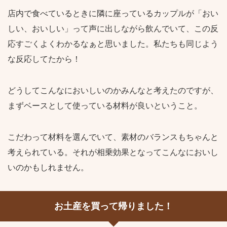
店内で食べているときに隣に座っているカップルが「おい
しい、おいしい」って声に出しながら飲んでいて、この反
応すごくよくわかるなぁと思いました。私たちも同じよう
な反応してたから！
どうしてこんなにおいしいのかみんなと考えたのですが、
まずベースとして使っている材料が良いということ。
こだわって材料を選んでいて、素材のバランスもちゃんと
考えられている。それが相乗効果となってこんなにおいし
いのかもしれません。
お土産を買って帰りました！