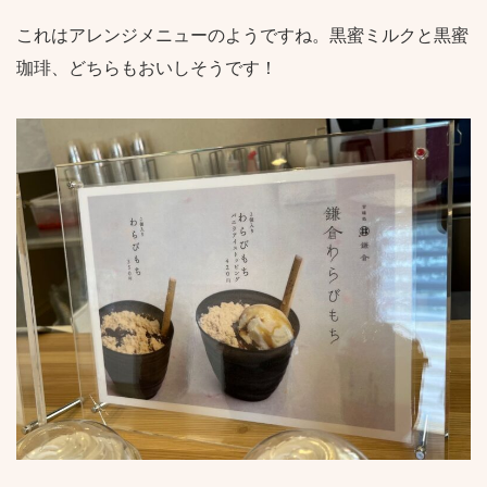
これはアレンジメニューのようですね。黒蜜ミルクと黒蜜
珈琲、どちらもおいしそうです！