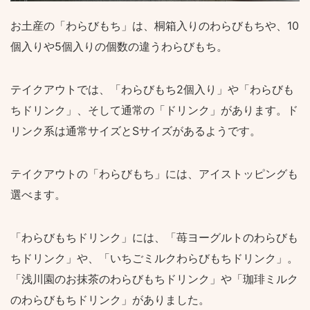
お土産の「わらびもち」は、桐箱入りのわらびもちや、10
個入りや5個入りの個数の違うわらびもち。
テイクアウトでは、「わらびもち2個入り」や「わらびも
ちドリンク」、そして通常の「ドリンク」があります。ド
リンク系は通常サイズとSサイズがあるようです。
テイクアウトの「わらびもち」には、アイストッピングも
選べます。
「わらびもちドリンク」には、「苺ヨーグルトのわらびも
ちドリンク」や、「いちごミルクわらびもちドリンク」。
「浅川園のお抹茶のわらびもちドリンク」や「珈琲ミルク
のわらびもちドリンク」がありました。