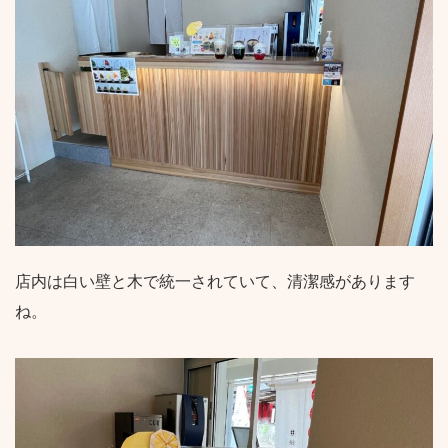
店内は白い壁と木で統一されていて、清潔感があります
ね。