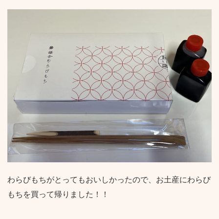
わらびもちがとってもおいしかったので、お土産にわらび
もちを買って帰りました！！