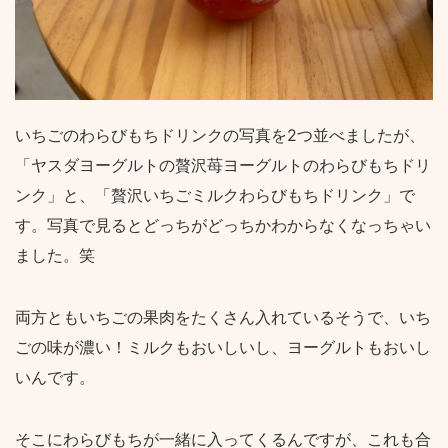
いちごのわらびもちドリンクの写真を2つ並べましたが、
「ヤスダヨーグルトの贅沢苺ヨーグルトのわらびもちドリ
ンク」と、「贅沢いちごミルクわらびもちドリンク」で
す。写真で見るとどっちがどっちかわからなくなっちゃい
ました。笑
両方ともいちごの果肉をたくさん入れているそうで、いち
ごの味が濃い！ミルクもおいしいし、ヨーグルトもおいし
いんです。
そこにわらびもちが一緒に入ってくるんですが、これも合