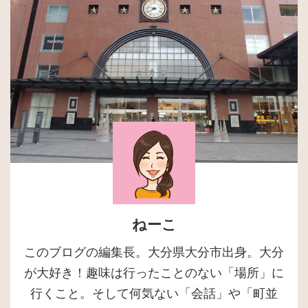
ねーこ
このブログの編集長。大分県大分市出身。大分
が大好き！趣味は行ったことのない「場所」に
行くこと。そして何気ない「会話」や「町並