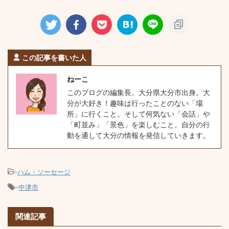
この記事を書いた人
ねーこ
このブログの編集長。大分県大分市出身。大
分が大好き！趣味は行ったことのない「場
所」に行くこと。そして何気ない「会話」や
「町並み」「景色」を楽しむこと。自分の行
動を通して大分の情報を発信していきます。
-
ハム・ソーセージ
-
中津市
関連記事