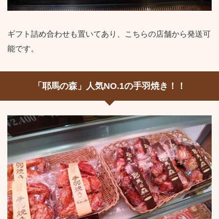
ギフト詰め合わせも置いてあり、こちらの店舗から発送可
能です。
「耶馬の森」人気NO.1の手羽焼き！！