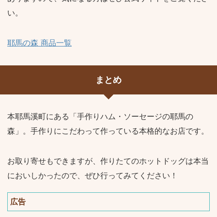
い。
耶馬の森 商品一覧
まとめ
本耶馬溪町にある「手作りハム・ソーセージの耶馬の
森」。手作りにこだわって作っている本格的なお店です。
お取り寄せもできますが、作りたてのホットドッグは本当
においしかったので、ぜひ行ってみてください！
広告