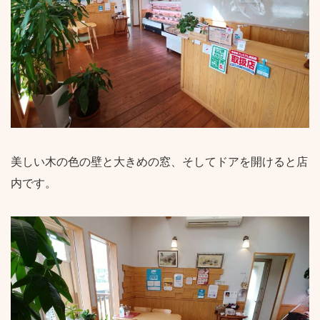
美しい木の色の壁と大きめの窓、そしてドアを開けると店
内です。