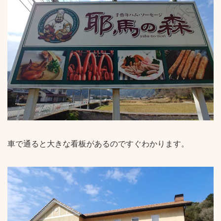
車で通ると大きな看板があるのですぐわかります。