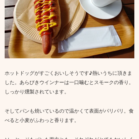
ホットドッグがすごくおいしそうです♪熱いうちに頂きま
した。あらびきウインナーは一口噛むとスモークの香り。
しっかり燻製されています。
そしてパンも焼いているので温かくて表面がパリパリ。食
べると小麦がふわっと香ります。