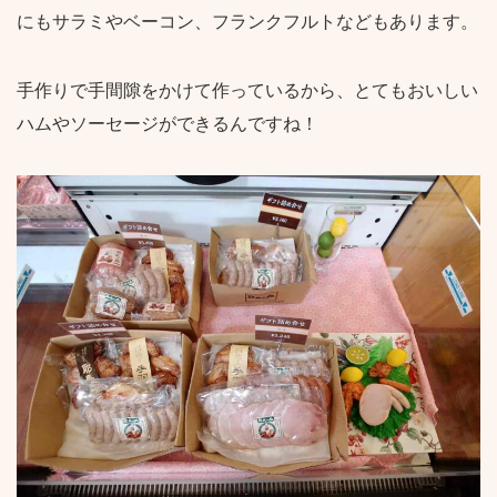
にもサラミやベーコン、フランクフルトなどもあります。
手作りで手間隙をかけて作っているから、とてもおいしい
ハムやソーセージができるんですね！