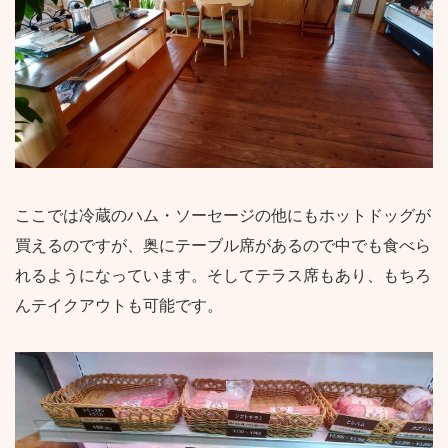
ここでは冷蔵のハム・ソーセージの他にもホットドッグが
買えるのですが、奥にテーブル席があるので中でも食べら
れるようになっています。そしてテラス席もあり、もちろ
んテイクアウトも可能です。