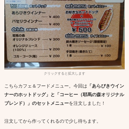
クリックすると拡大します
こちらカフェ＆フードメニュー。今回は
「あらびきウイン
ナーのホットドッグ」と「コーヒー（耶馬の森オリジナル
ブレンド）」のセットメニュー
を注文しました！
注文してから作ってくれるので少し待ちます。