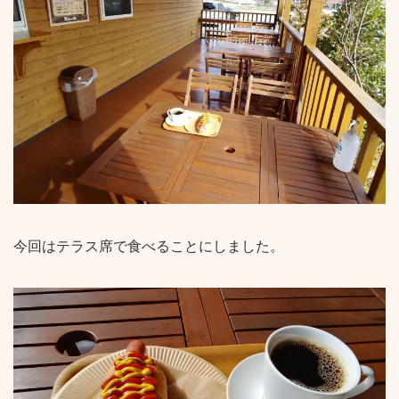
今回はテラス席で食べることにしました。