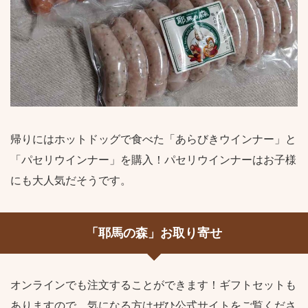
帰りにはホットドッグで食べた「あらびきウインナー」と
「パセリウインナー」を購入！パセリウインナーはお子様
にも大人気だそうです。
「耶馬の森」お取り寄せ
オンラインでも注文することができます！ギフトセットも
ありますので、気になる方はぜひ公式サイトをご覧くださ