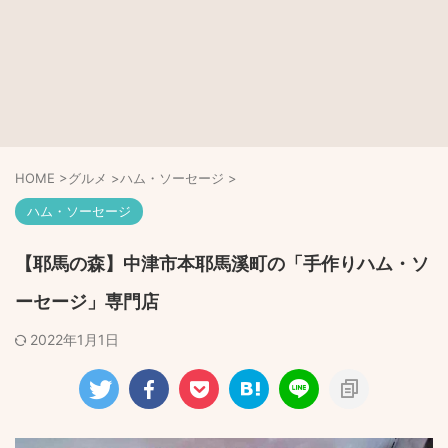
HOME
>
グルメ
>
ハム・ソーセージ
>
ハム・ソーセージ
【耶馬の森】中津市本耶馬溪町の「手作りハム・ソ
ーセージ」専門店
2022年1月1日