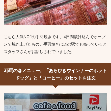
こちら人気NO.1の手羽焼きです。4日間漬け込んでオーブ
ンで焼き上げたもの。手羽焼きは道の駅でも売っていると
スタッフさんがお話しされていました。
耶馬の森メニュー。「あらびきウインナーのホット
ドッグ」と「コーヒー」のセットを注文