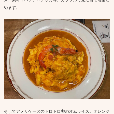
めます。
そしてアメリケーヌのトロトロ卵のオムライス。オレンジ