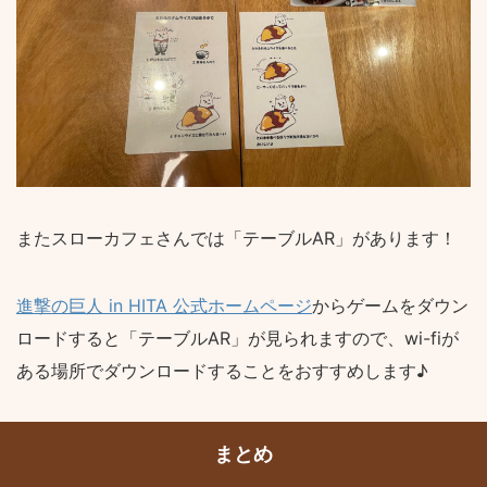
またスローカフェさんでは「テーブルAR」があります！
進撃の巨人 in HITA 公式ホームページ
からゲームをダウン
ロードすると「テーブルAR」が見られますので、wi-fiが
ある場所でダウンロードすることをおすすめします♪
まとめ