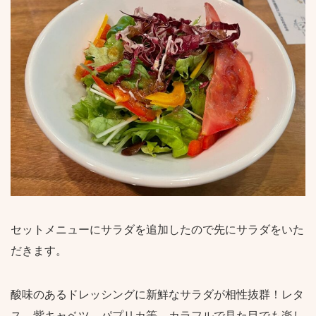
セットメニューにサラダを追加したので先にサラダをいた
だきます。
酸味のあるドレッシングに新鮮なサラダが相性抜群！レタ
ス、紫キャベツ、パプリカ等、カラフルで見た目でも楽し