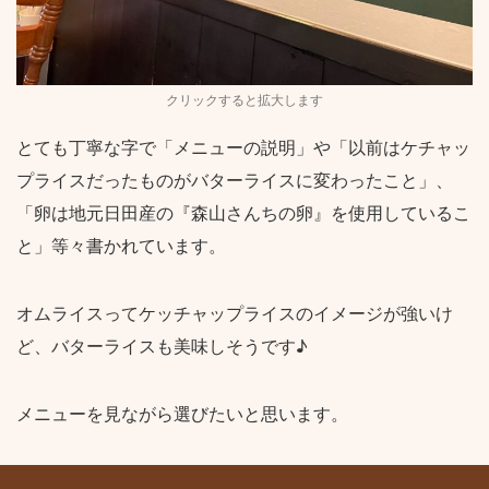
クリックすると拡大します
とても丁寧な字で「メニューの説明」や「以前はケチャッ
プライスだったものがバターライスに変わったこと」、
「卵は地元日田産の『森山さんちの卵』を使用しているこ
と」等々書かれています。
オムライスってケッチャップライスのイメージが強いけ
ど、バターライスも美味しそうです♪
メニューを見ながら選びたいと思います。