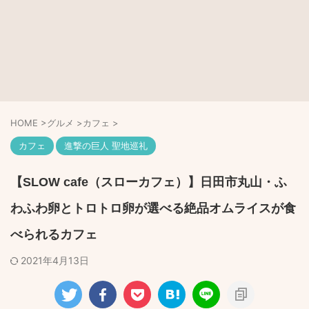
HOME
>
グルメ
>
カフェ
>
カフェ
進撃の巨人 聖地巡礼
【SLOW cafe（スローカフェ）】日田市丸山・ふ
わふわ卵とトロトロ卵が選べる絶品オムライスが食
べられるカフェ
2021年4月13日