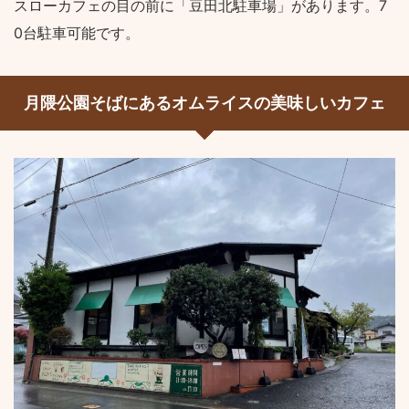
スローカフェの目の前に「豆田北駐車場」があります。7
0台駐車可能です。
月隈公園そばにあるオムライスの美味しいカフェ