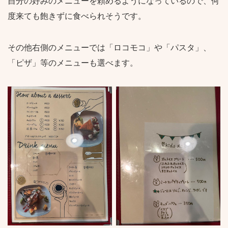
自分の好みのメニューを頼めるようになっているので、何
度来ても飽きずに食べられそうです。
その他右側のメニューでは「ロコモコ」や「パスタ」、
「ピザ」等のメニューも選べます。