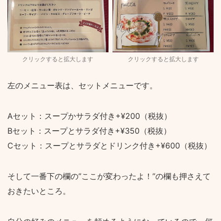
クリックすると拡大します
クリックすると拡大します
左のメニュー表は、セットメニューです。
Aセット：スープかサラダ付き+¥200（税抜）
Bセット：スープとサラダ付き+¥350（税抜）
Cセット：スープとサラダとドリンク付き+¥600（税抜）
そして一番下の欄の”ここが変わったよ！”の欄も押さえて
おきたいところ。