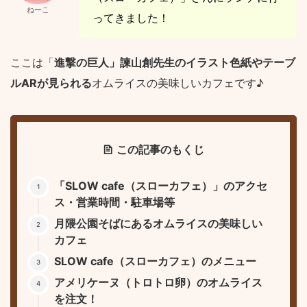
ねーこ
ってきました！
ここは「
進撃の巨人」諫山創先生のイラスト色紙やテーブ
ルARが見られる
オムライスの美味しいカフェです♪
この記事のもくじ
「SLOW cafe（スローカフェ）」のアクセ
ス・営業時間・駐車場等
月隈公園そばにあるオムライスの美味しい
カフェ
SLOW cafe（スローカフェ）のメニュー
アメリケーヌ（トロトロ卵）のオムライス
を注文！