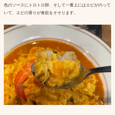
色のソースにトロトロ卵、そして一番上にはエビがのって
いて、エビの香りが食欲をそそります。