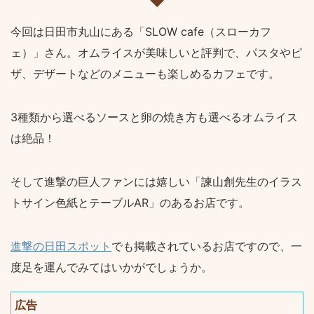
今回は日田市丸山にある「SLOW cafe（スローカフ
ェ）」さん。オムライスが美味しいと評判で、パスタやピ
ザ、デザートなどのメニューも楽しめるカフェです。
3種類から選べるソースと卵の焼き方も選べるオムライス
は絶品！
そして進撃の巨人ファンには嬉しい「諫山創先生のイラス
トサイン色紙とテーブルAR」のあるお店です。
進撃の日田スポット
でも掲載されているお店ですので、一
度足を運んでみてはいかがでしょうか。
広告