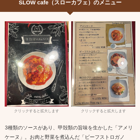
SLOW cafe（スローカフェ）のメニュー
クリックすると拡大します
クリックすると拡大します
3種類のソースがあり、甲殻類の旨味を生かした「アメリ
ケーヌ」。お肉と野菜を煮込んだ「ビーフストロガノ