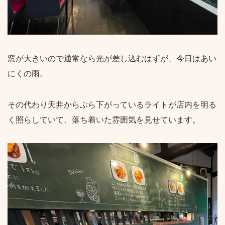
窓が大きいので通常なら光が差し込むはずが、今日はあい
にくの雨。
その代わり天井からぶら下がっているライトが店内を明る
く照らしていて、落ち着いた雰囲気を見せています。