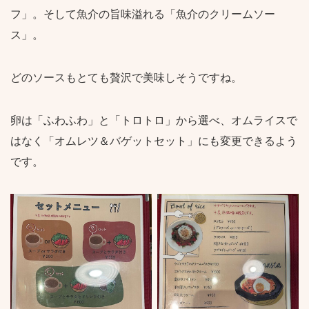
フ」。そして魚介の旨味溢れる「魚介のクリームソー
ス」。
どのソースもとても贅沢で美味しそうですね。
卵は「ふわふわ」と「トロトロ」から選べ、オムライスで
はなく「オムレツ＆バゲットセット」にも変更できるよう
です。