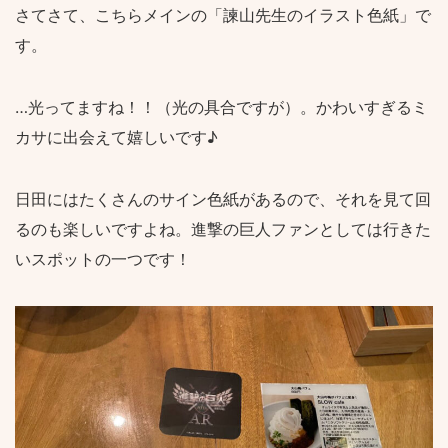
さてさて、こちらメインの「諫山先生のイラスト色紙」で
す。
…光ってますね！！（光の具合ですが）。かわいすぎるミ
カサに出会えて嬉しいです♪
日田にはたくさんのサイン色紙があるので、それを見て回
るのも楽しいですよね。進撃の巨人ファンとしては行きた
いスポットの一つです！