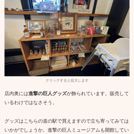
クリックすると拡大します
店内奥には
進撃の巨人グッズ
が飾られています。販売して
いるわけではなさそう。
グッズはこちらの道の駅で買えますので立ち寄ってみては
いかがでしょうか。進撃の巨人ミュージアムも開館してい