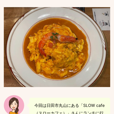
今回は日田市丸山にある「SLOW cafe
（スローカフェ）」さんにランチに行