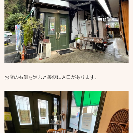
お店の右側を進むと裏側に入口があります。