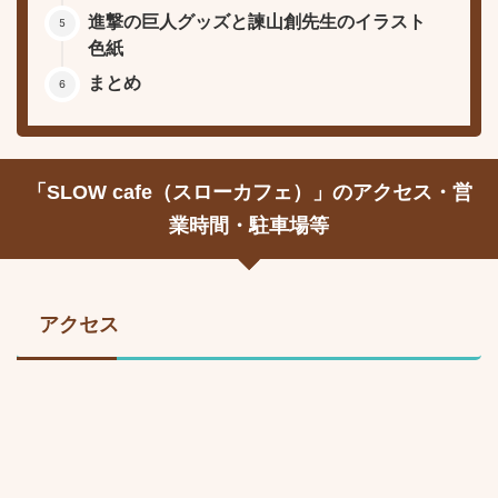
進撃の巨人グッズと諫山創先生のイラスト
色紙
まとめ
「SLOW cafe（スローカフェ）」のアクセス・営
業時間・駐車場等
アクセス