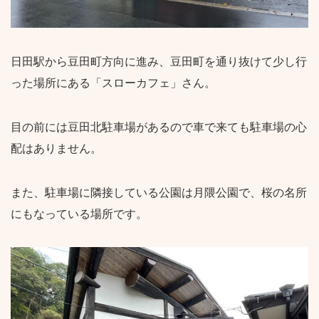
日田駅から豆田町方向に進み、豆田町を通り抜けて少し行
った場所にある「スローカフェ」さん。
目の前には豆田北駐車場があるので車で来ても駐車場の心
配はありません。
また、駐車場に隣接している公園は月隈公園で、桜の名所
にもなっている場所です。