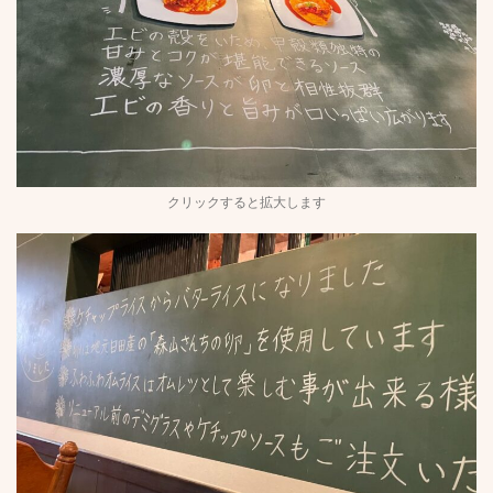
クリックすると拡大します