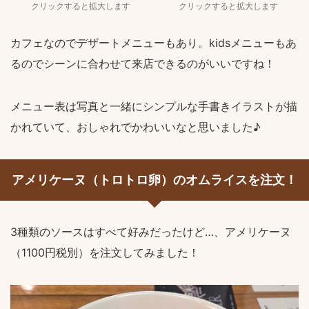
クリックすると拡大します
クリックすると拡大します
カフェなのでデザートメニューもあり。kidsメニューもあ
るのでシーンに合わせて来店できるのがいいですね！
メニュー表は写真と一緒にシンプルな手書きイラストが描
かれていて、おしゃれでかわいいなと思いました♪
アメリケーヌ（トロトロ卵）のオムライスを注文！
3種類のソースはすべて好みだったけど…、アメリケーヌ
（1100円税別）を注文してみました！