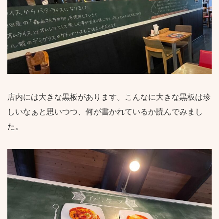
店内には大きな黒板があります。こんなに大きな黒板は珍
しいなぁと思いつつ、何が書かれているか読んでみまし
た。