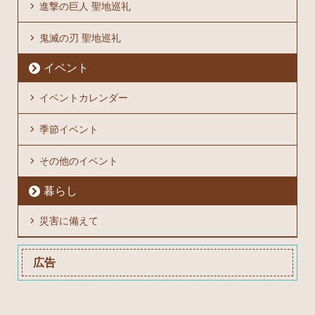
進撃の巨人 聖地巡礼
鬼滅の刃 聖地巡礼
イベント
イベントカレンダー
季節イベント
その他のイベント
暮らし
災害に備えて
広告