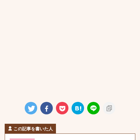
この記事を書いた人