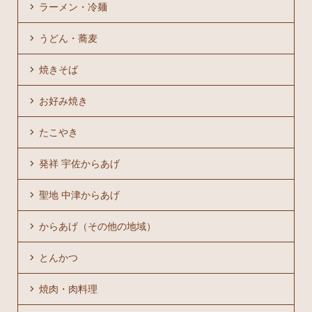
ラーメン・冷麺
うどん・蕎麦
焼きそば
お好み焼き
たこやき
発祥 宇佐からあげ
聖地 中津からあげ
からあげ（その他の地域）
とんかつ
焼肉・肉料理