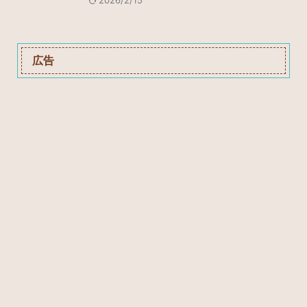
2026/2/15
広告