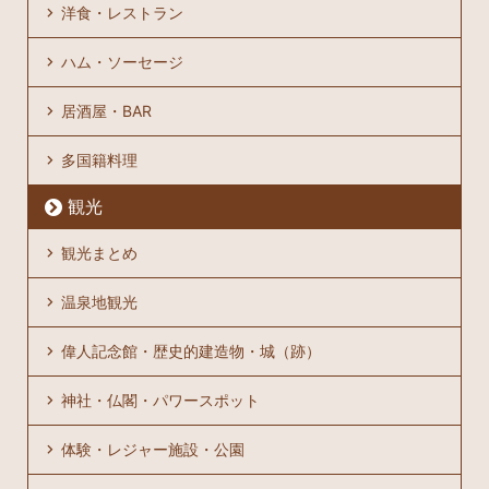
洋食・レストラン
ハム・ソーセージ
居酒屋・BAR
多国籍料理
観光
観光まとめ
温泉地観光
偉人記念館・歴史的建造物・城（跡）
神社・仏閣・パワースポット
体験・レジャー施設・公園