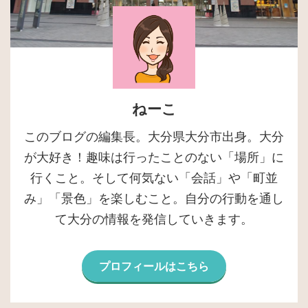
ねーこ
このブログの編集長。大分県大分市出身。大分
が大好き！趣味は行ったことのない「場所」に
行くこと。そして何気ない「会話」や「町並
み」「景色」を楽しむこと。自分の行動を通し
て大分の情報を発信していきます。
プロフィールはこちら