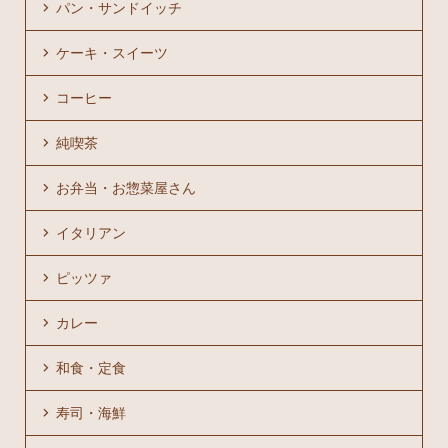
パン・サンドイッチ
ケーキ・スイーツ
コーヒー
純喫茶
お弁当・お惣菜屋さん
イタリアン
ピッツァ
カレー
和食・定食
寿司・海鮮