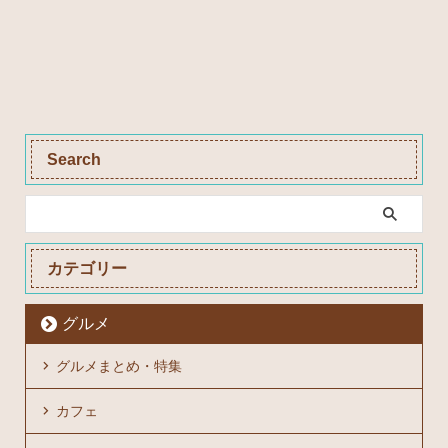
Search
カテゴリー
グルメ
グルメまとめ・特集
カフェ