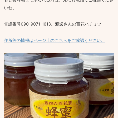
いね。
電話番号090-9071-1613、渡辺さんの百花ハチミツ
住所等の情報はページ上のこちらをご確認ください。