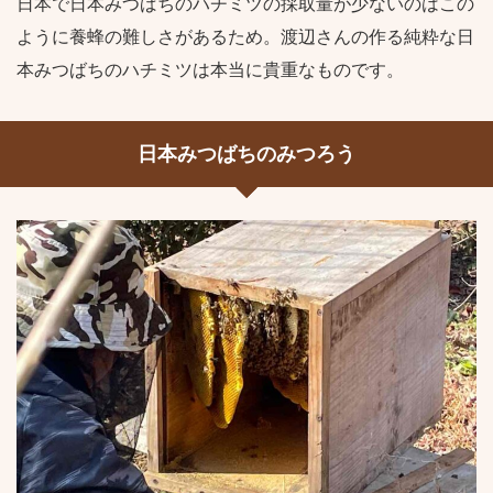
日本で日本みつばちのハチミツの採取量が少ないのはこの
ように養蜂の難しさがあるため。渡辺さんの作る純粋な日
本みつばちのハチミツは本当に貴重なものです。
日本みつばちのみつろう