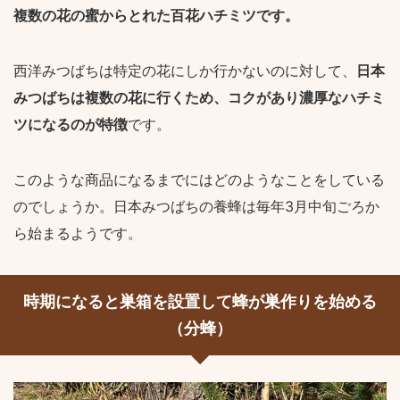
複数の花の蜜からとれた百花ハチミツです。
西洋みつばちは特定の花にしか行かないのに対して、
日本
みつばちは複数の花に行くため、コクがあり濃厚なハチミ
ツになるのが特徴
です。
このような商品になるまでにはどのようなことをしている
のでしょうか。日本みつばちの養蜂は毎年3月中旬ごろか
ら始まるようです。
時期になると巣箱を設置して蜂が巣作りを始める
（分蜂）