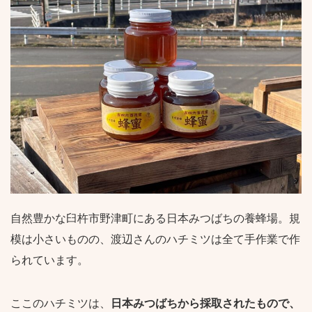
自然豊かな臼杵市野津町にある日本みつばちの養蜂場。規
模は小さいものの、渡辺さんのハチミツは全て手作業で作
られています。
ここのハチミツは、
日本みつばちから採取されたもので、