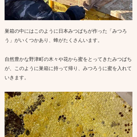
巣箱の中にはこのように日本みつばちが作った「みつろ
う」がいくつかあり、蜂がたくさんいます。
自然豊かな野津町の木々や花から蜜をとってきたみつばち
が、このように巣箱に持って帰り、みつろうに蜜を入れて
いきます。