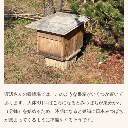
渡辺さんの養蜂場では、このような巣箱がいくつか置いて
あります。大体3月半ばごろになるとみつばちが巣分かれ
（分蜂）を始めるため、時期になると巣箱に日本みつばち
が集まってくるように準備をするそうです。