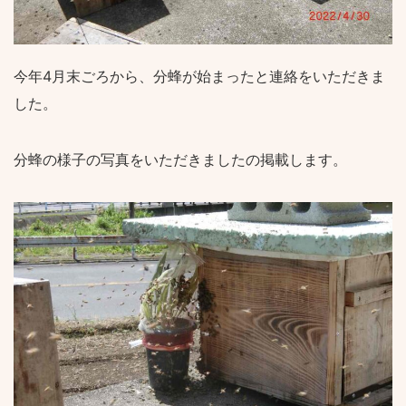
今年4月末ごろから、分蜂が始まったと連絡をいただきま
した。
分蜂の様子の写真をいただきましたの掲載します。