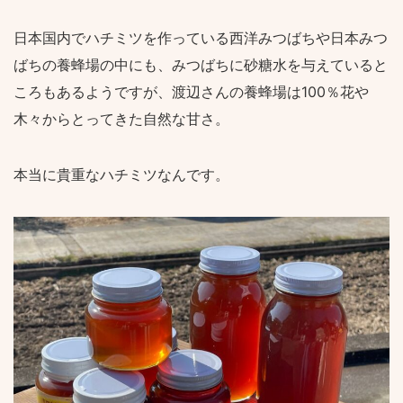
日本国内でハチミツを作っている西洋みつばちや日本みつ
ばちの養蜂場の中にも、みつばちに砂糖水を与えていると
ころもあるようですが、渡辺さんの養蜂場は100％花や
木々からとってきた自然な甘さ。
本当に貴重なハチミツなんです。