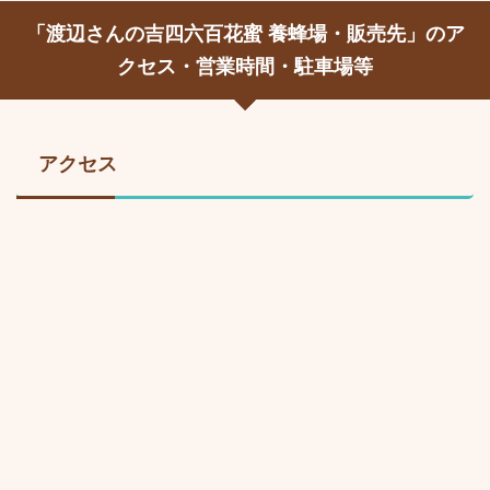
「渡辺さんの吉四六百花蜜 養蜂場・販売先」のア
クセス・営業時間・駐車場等
アクセス