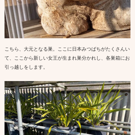
こちら、大元となる巣。ここに日本みつばちがたくさんい
て、ここから新しい女王が生まれ巣分かれし、各巣箱にお
引っ越しをします。