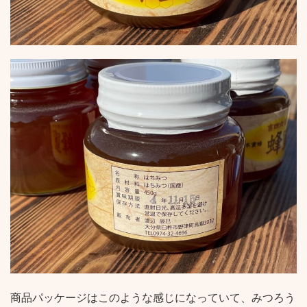
商品パッケージはこのような感じになっていて、みつろう