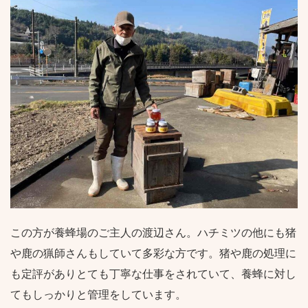
この方が養蜂場のご主人の渡辺さん。ハチミツの他にも猪
や鹿の猟師さんもしていて多彩な方です。猪や鹿の処理に
も定評がありとても丁寧な仕事をされていて、養蜂に対し
てもしっかりと管理をしています。