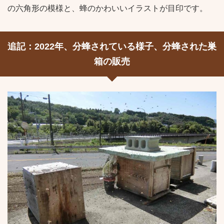
の六角形の模様と、蜂のかわいいイラストが目印です。
追記：2022年、分蜂されている様子、分蜂された巣
箱の販売