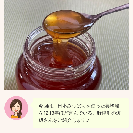
今回は、日本みつばちを使った養蜂場
を12,13年ほど営んでいる、野津町の渡
辺さんをご紹介します♪