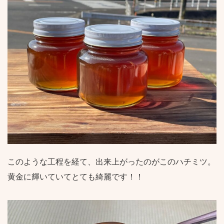
このような工程を経て、出来上がったのがこのハチミツ。
黄金に輝いていてとても綺麗です！！