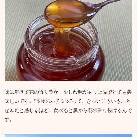
味は濃厚で花の香り豊か。少し酸味があり上品でとても美
味しいです。"本物のハチミツ”って、きっとこういうこと
なんだと感じるほど、食べると鼻から花の香り抜けるんで
す。