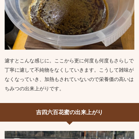
濾すとこんな感じに。ここから更に何度も何度もさらしで
丁寧に濾して不純物をなくしていきます。こうして雑味が
なくなっていき、加熱もされていないので栄養価の高いは
ちみつの出来上がりです。
吉四六百花蜜の出来上がり