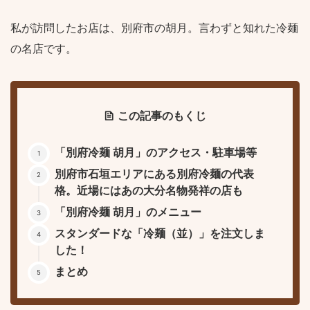
私が訪問したお店は、別府市の胡月。言わずと知れた冷麺
の名店です。
この記事のもくじ
「別府冷麺 胡月」のアクセス・駐車場等
別府市石垣エリアにある別府冷麺の代表
格。近場にはあの大分名物発祥の店も
「別府冷麺 胡月」のメニュー
スタンダードな「冷麺（並）」を注文しま
した！
まとめ