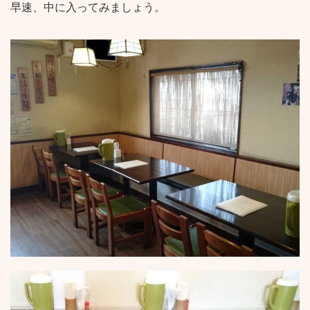
早速、中に入ってみましょう。