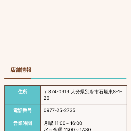
店舗情報
住所
〒874-0919 大分県別府市石垣東8-1-
26
電話番号
0977-25-2735
営業時間
月曜 11:00～16:00
水～金曜 11:00～17:30