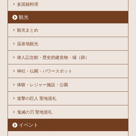
多国籍料理
観光
観光まとめ
温泉地観光
偉人記念館・歴史的建造物・城（跡）
神社・仏閣・パワースポット
体験・レジャー施設・公園
進撃の巨人 聖地巡礼
鬼滅の刃 聖地巡礼
イベント