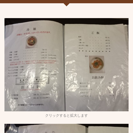
クリックすると拡大します