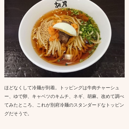
ほどなくして冷麺が到着。トッピングは牛肉チャーシュ
ー、ゆで卵、キャベツのキムチ、ネギ、胡麻。改めて調べ
てみたところ、これが別府冷麺のスタンダードなトッピン
グだそうで。