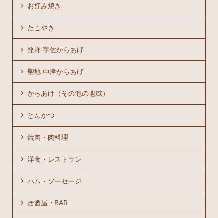
お好み焼き
たこやき
発祥 宇佐からあげ
聖地 中津からあげ
からあげ（その他の地域）
とんかつ
焼肉・肉料理
洋食・レストラン
ハム・ソーセージ
居酒屋・BAR