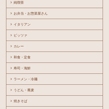
純喫茶
お弁当・お惣菜屋さん
イタリアン
ピッツァ
カレー
和食・定食
寿司・海鮮
ラーメン・冷麺
うどん・蕎麦
焼きそば