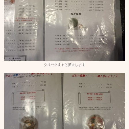
クリックすると拡大します