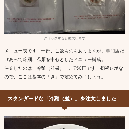
クリックすると拡大します
メニュー表です。一部、ご飯ものもありますが、専門店だ
けあって冷麺、温麺を中心としたメニュー構成。
注文したのは「冷麺（並盛）」、750円です。初祝レポな
ので、ここは基本の「き」で攻めてみましょう。
スタンダードな「冷麺（並）」を注文しました！