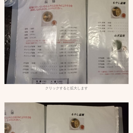
クリックすると拡大します