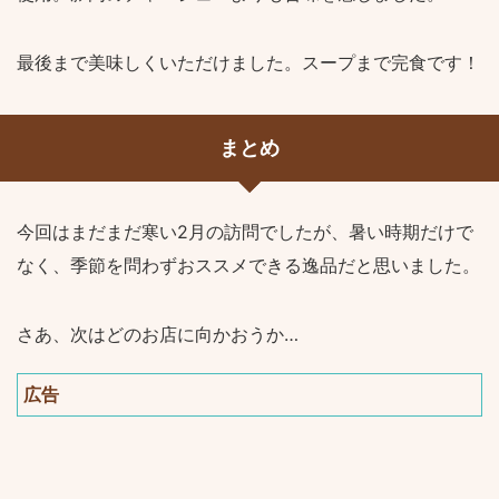
最後まで美味しくいただけました。スープまで完食です！
まとめ
今回はまだまだ寒い2月の訪問でしたが、暑い時期だけで
なく、季節を問わずおススメできる逸品だと思いました。
さあ、次はどのお店に向かおうか…
広告