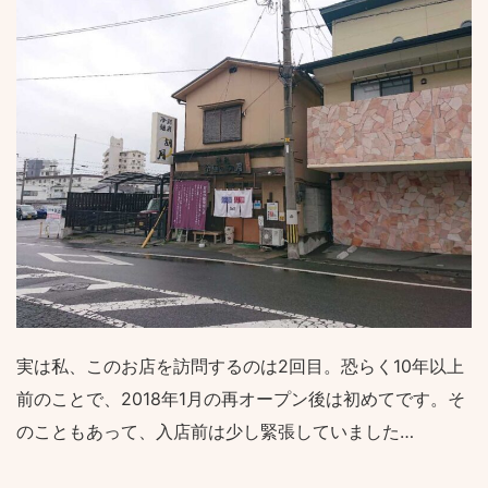
実は私、このお店を訪問するのは2回目。恐らく10年以上
前のことで、2018年1月の再オープン後は初めてです。そ
のこともあって、入店前は少し緊張していました…