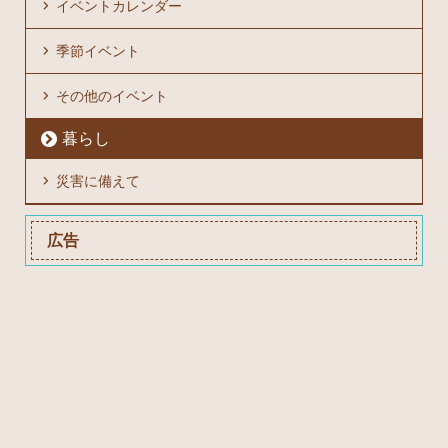
イベントカレンダー
季節イベント
その他のイベント
暮らし
災害に備えて
広告