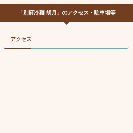
「別府冷麺 胡月」のアクセス・駐車場等
アクセス