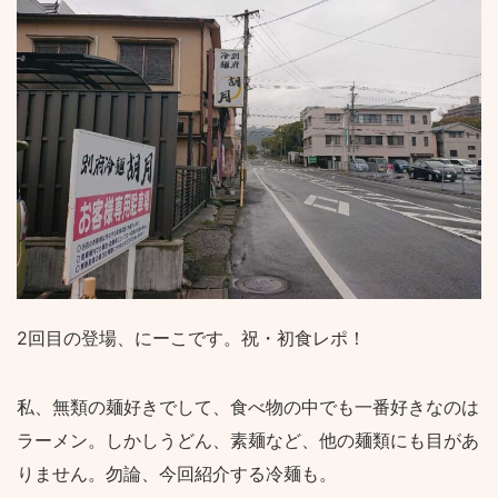
2回目の登場、にーこです。祝・初食レポ！
私、無類の麺好きでして、食べ物の中でも一番好きなのは
ラーメン。しかしうどん、素麺など、他の麺類にも目があ
りません。勿論、今回紹介する冷麺も。