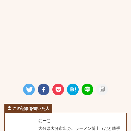
この記事を書いた人
にーこ
大分県大分市出身。ラーメン博士（だと勝手