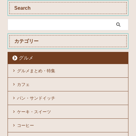
Search
カテゴリー
グルメ
グルメまとめ・特集
カフェ
パン・サンドイッチ
ケーキ・スイーツ
コーヒー